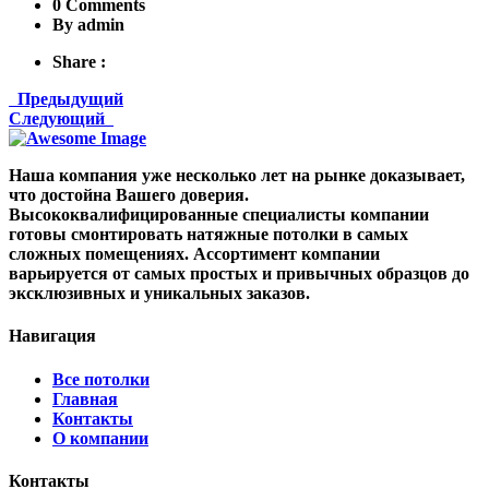
0 Comments
By admin
Share :
Предыдущий
Следующий
Наша компания уже несколько лет на рынке доказывает,
что достойна Вашего доверия.
Высококвалифицированные специалисты компании
готовы смонтировать натяжные потолки в самых
сложных помещениях. Ассортимент компании
варьируется от самых простых и привычных образцов до
эксклюзивных и уникальных заказов.
Навигация
Все потолки
Главная
Контакты
О компании
Контакты