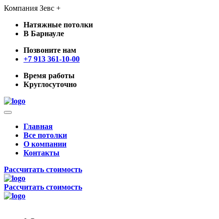
Компания Зевс +
Натяжные потолки
В Барнауле
Позвоните нам
+7 913 361-10-00
Время работы
Круглосуточно
Главная
Все потолки
О компании
Контакты
Рассчитать стоимость
Рассчитать стоимость