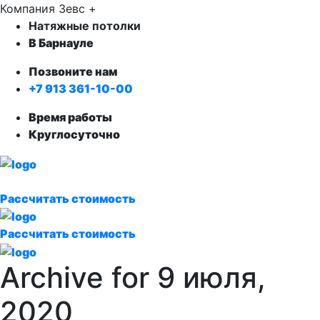
Компания Зевс +
Натяжные потолки
В Барнауле
Позвоните нам
+7 913 361-10-00
Время работы
Круглосуточно
Рассчитать стоимость
Рассчитать стоимость
Archive for 9 июля,
2020