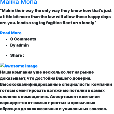
Malika Morla
“Makin their way the only way they know how that’s just
a little bit more than the law will allow these happy days
are you. leads a rag tag fugitive fleet on a lonely”
Read More
0 Comments
By admin
Share :
Наша компания уже несколько лет на рынке
доказывает, что достойна Вашего доверия.
Высококвалифицированные специалисты компании
готовы смонтировать натяжные потолки в самых
сложных помещениях. Ассортимент компании
варьируется от самых простых и привычных
образцов до эксклюзивных и уникальных заказов.