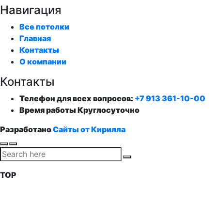
Навигация
Все потолки
Главная
Контакты
О компании
Контакты
Телефон для всех вопросов:
+7 913 361-10-00
Время работы
Круглосуточно
Разработано
Сайты от Кирилла
TOP